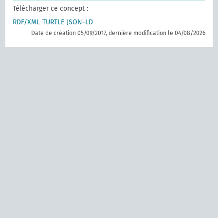
Télécharger ce concept :
RDF/XML
TURTLE
JSON-LD
Date de création 05/09/2017, dernière modification le 04/08/2026