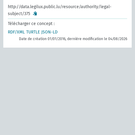
http://data.legilux.public.lu/resource/authority/legal-
subject/375
Télécharger ce concept :
RDF/XML
TURTLE
JSON-LD
Date de création 01/01/2016, dernière modification le 04/08/2026