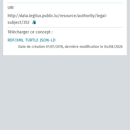
URI
http://data.legilux.public.lu/resource/authority/legal-
subject/353
Télécharger ce concept :
RDF/XML
TURTLE
JSON-LD
Date de création 01/01/2016, dernière modification le 04/08/2026