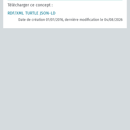
Télécharger ce concept :
RDF/XML
TURTLE
JSON-LD
Date de création 01/01/2016, dernière modification le 04/08/2026