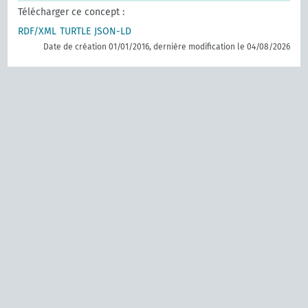
Télécharger ce concept :
RDF/XML
TURTLE
JSON-LD
Date de création 01/01/2016, dernière modification le 04/08/2026