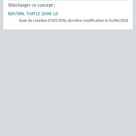
Télécharger ce concept :
RDF/XML
TURTLE
JSON-LD
Date de création 01/01/2016, dernière modification le 04/08/2026