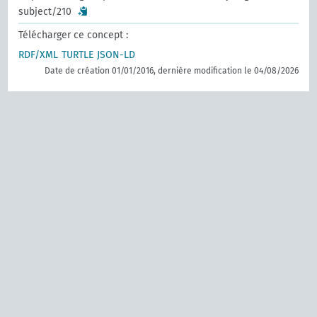
subject/210
Télécharger ce concept :
RDF/XML
TURTLE
JSON-LD
Date de création 01/01/2016, dernière modification le 04/08/2026