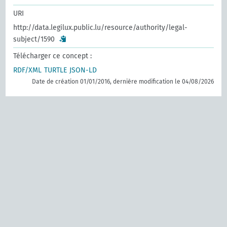
URI
http://data.legilux.public.lu/resource/authority/legal-
subject/1590
Télécharger ce concept :
RDF/XML
TURTLE
JSON-LD
Date de création 01/01/2016, dernière modification le 04/08/2026