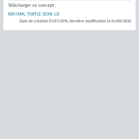
Télécharger ce concept :
RDF/XML
TURTLE
JSON-LD
Date de création 01/01/2016, dernière modification le 04/08/2026