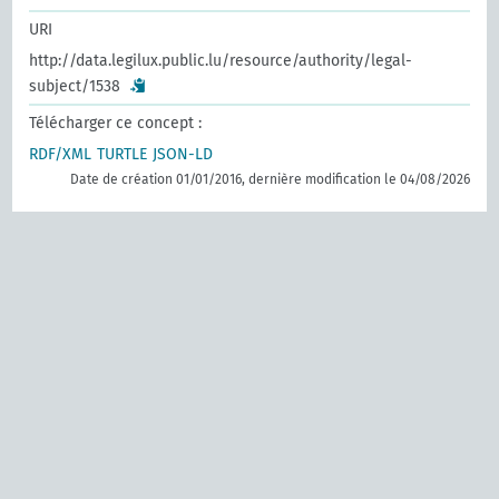
URI
http://data.legilux.public.lu/resource/authority/legal-
subject/1538
Télécharger ce concept :
RDF/XML
TURTLE
JSON-LD
Date de création 01/01/2016, dernière modification le 04/08/2026