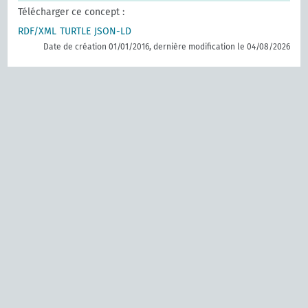
Télécharger ce concept :
RDF/XML
TURTLE
JSON-LD
Date de création 01/01/2016, dernière modification le 04/08/2026