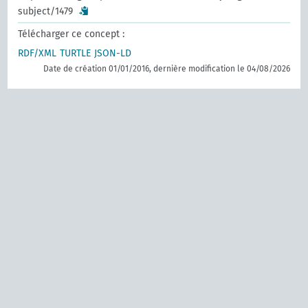
subject/1479
Télécharger ce concept :
RDF/XML
TURTLE
JSON-LD
Date de création 01/01/2016, dernière modification le 04/08/2026