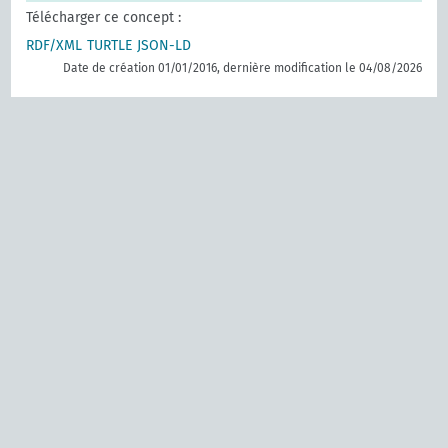
Télécharger ce concept :
RDF/XML
TURTLE
JSON-LD
Date de création 01/01/2016, dernière modification le 04/08/2026