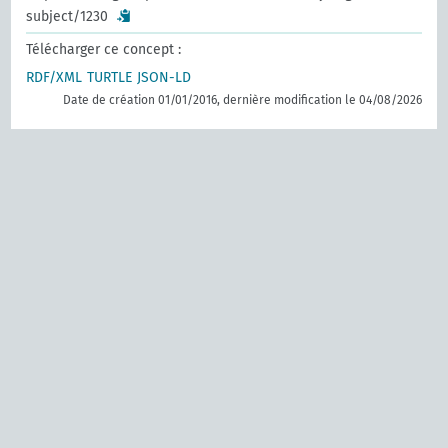
subject/1230
Télécharger ce concept :
RDF/XML
TURTLE
JSON-LD
Date de création 01/01/2016, dernière modification le 04/08/2026