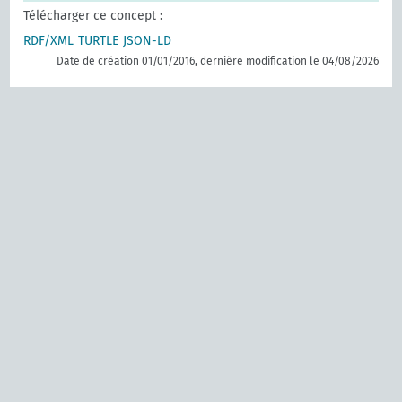
Télécharger ce concept :
RDF/XML
TURTLE
JSON-LD
Date de création 01/01/2016, dernière modification le 04/08/2026