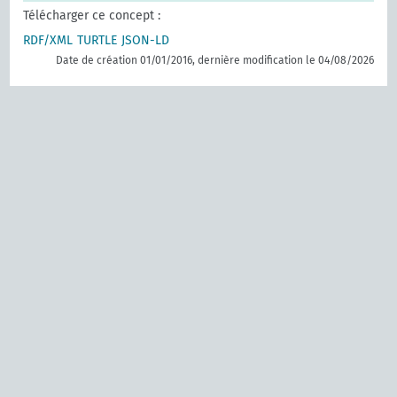
Télécharger ce concept :
RDF/XML
TURTLE
JSON-LD
Date de création 01/01/2016, dernière modification le 04/08/2026