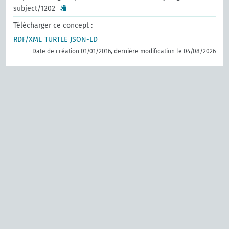
subject/1202
Télécharger ce concept :
RDF/XML
TURTLE
JSON-LD
Date de création 01/01/2016, dernière modification le 04/08/2026