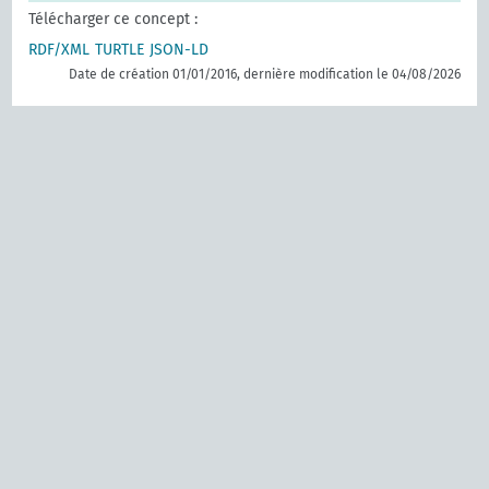
Télécharger ce concept :
RDF/XML
TURTLE
JSON-LD
Date de création 01/01/2016, dernière modification le 04/08/2026