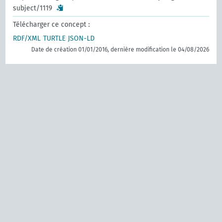
subject/1119
Télécharger ce concept :
RDF/XML
TURTLE
JSON-LD
Date de création 01/01/2016, dernière modification le 04/08/2026