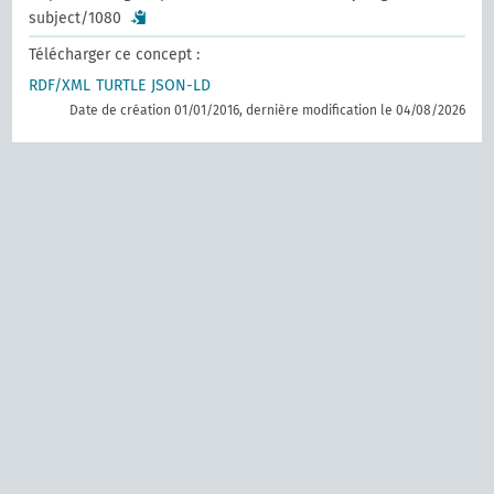
subject/1080
Télécharger ce concept :
RDF/XML
TURTLE
JSON-LD
Date de création 01/01/2016, dernière modification le 04/08/2026