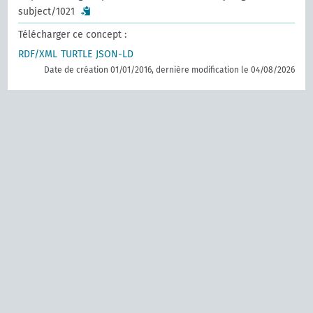
subject/1021
Télécharger ce concept :
RDF/XML
TURTLE
JSON-LD
Date de création 01/01/2016, dernière modification le 04/08/2026