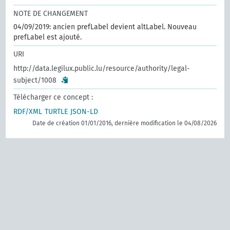
NOTE DE CHANGEMENT
04/09/2019: ancien prefLabel devient altLabel. Nouveau
prefLabel est ajouté.
URI
http://data.legilux.public.lu/resource/authority/legal-
subject/1008
Télécharger ce concept :
RDF/XML
TURTLE
JSON-LD
Date de création 01/01/2016, dernière modification le 04/08/2026