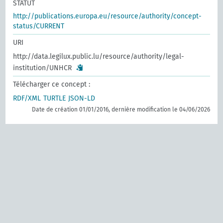
STATUT
http://publications.europa.eu/resource/authority/concept-
status/CURRENT
URI
http://data.legilux.public.lu/resource/authority/legal-
institution/UNHCR
Télécharger ce concept :
RDF/XML
TURTLE
JSON-LD
Date de création 01/01/2016, dernière modification le 04/06/2026