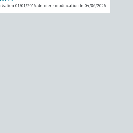
réation 01/01/2016, dernière modification le 04/06/2026