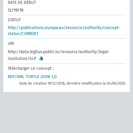
DATE DE DÉBUT
12/19/18
STATUT
http://publications.europa.eu/resource/authority/concept-
status/CURRENT
URI
http://data.legilux.public.lu/resource/authority/legal-
institution/SLP
Télécharger ce concept :
RDF/XML
TURTLE
JSON-LD
Date de création 19/12/2018, dernière modification le 04/06/2026