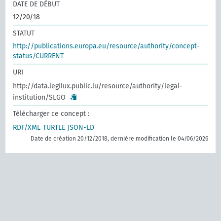
DATE DE DÉBUT
12/20/18
STATUT
http://publications.europa.eu/resource/authority/concept-
status/CURRENT
URI
http://data.legilux.public.lu/resource/authority/legal-
institution/SLGO
Télécharger ce concept :
RDF/XML
TURTLE
JSON-LD
Date de création 20/12/2018, dernière modification le 04/06/2026