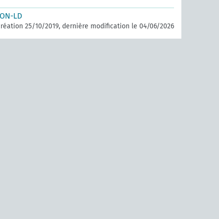
SON-LD
réation 25/10/2019, dernière modification le 04/06/2026