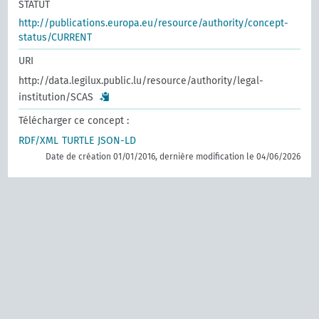
STATUT
http://publications.europa.eu/resource/authority/concept-
status/CURRENT
URI
http://data.legilux.public.lu/resource/authority/legal-
institution/SCAS
Télécharger ce concept :
RDF/XML
TURTLE
JSON-LD
Date de création 01/01/2016, dernière modification le 04/06/2026