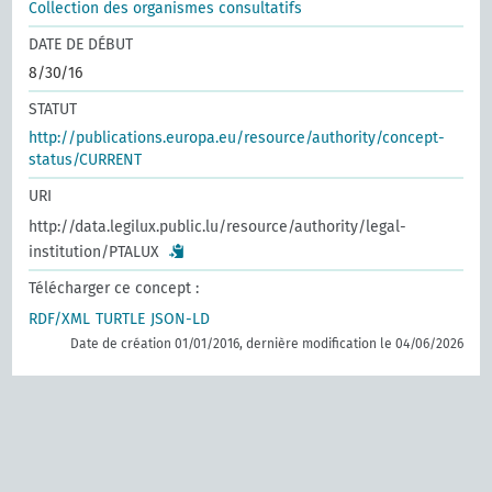
Collection des organismes consultatifs
DATE DE DÉBUT
8/30/16
STATUT
http://publications.europa.eu/resource/authority/concept-
status/CURRENT
URI
http://data.legilux.public.lu/resource/authority/legal-
institution/PTALUX
Télécharger ce concept :
RDF/XML
TURTLE
JSON-LD
Date de création 01/01/2016, dernière modification le 04/06/2026