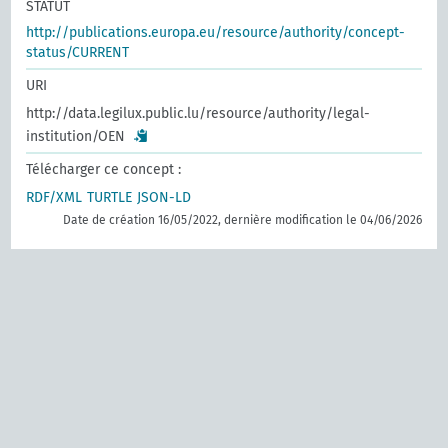
STATUT
http://publications.europa.eu/resource/authority/concept-
status/CURRENT
URI
http://data.legilux.public.lu/resource/authority/legal-
institution/OEN
Télécharger ce concept :
RDF/XML
TURTLE
JSON-LD
Date de création 16/05/2022, dernière modification le 04/06/2026