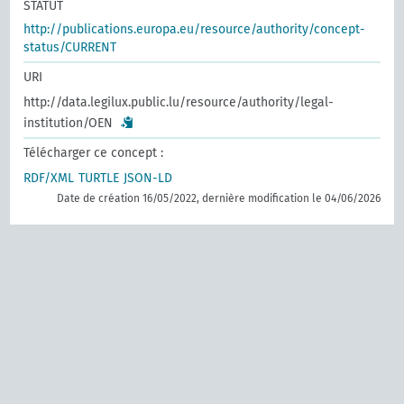
STATUT
http://publications.europa.eu/resource/authority/concept-
status/CURRENT
URI
http://data.legilux.public.lu/resource/authority/legal-
institution/OEN
Télécharger ce concept :
RDF/XML
TURTLE
JSON-LD
Date de création 16/05/2022, dernière modification le 04/06/2026