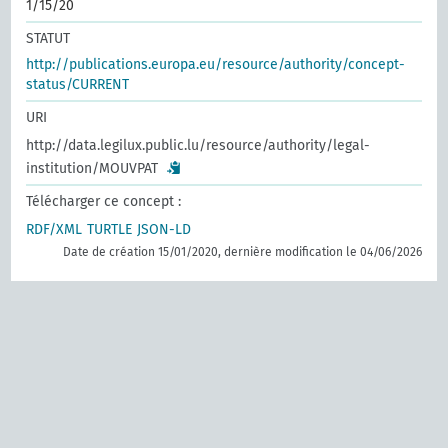
1/15/20
STATUT
http://publications.europa.eu/resource/authority/concept-
status/CURRENT
URI
http://data.legilux.public.lu/resource/authority/legal-
institution/MOUVPAT
Télécharger ce concept :
RDF/XML
TURTLE
JSON-LD
Date de création 15/01/2020, dernière modification le 04/06/2026