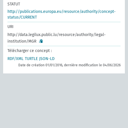
STATUT
http://publications.europa.eu/resource/authority/concept-
status/CURRENT
URI
http://data.legilux.public.lu/resource/authority/legal-
institution/MGR
Télécharger ce concept :
RDF/XML
TURTLE
JSON-LD
Date de création 01/01/2016, dernière modification le 04/06/2026