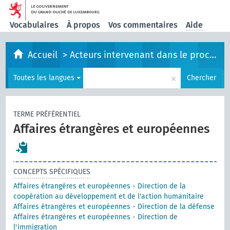
Vocabulaires
À propos
Vos commentaires
Aide
Accueil
>
Acteurs intervenant dans le processus législatif
×
Toutes les langues
Chercher
TERME PRÉFÉRENTIEL
Affaires étrangères et européennes
CONCEPTS SPÉCIFIQUES
Affaires étrangères et européennes - Direction de la
coopération au développement et de l'action humanitaire
Affaires étrangères et européennes - Direction de la défense
Affaires étrangères et européennes - Direction de
l'immigration