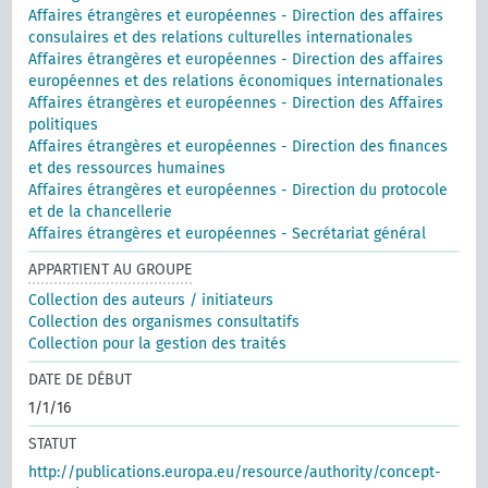
Affaires étrangères et européennes - Direction des affaires
consulaires et des relations culturelles internationales
Affaires étrangères et européennes - Direction des affaires
européennes et des relations économiques internationales
Affaires étrangères et européennes - Direction des Affaires
politiques
Affaires étrangères et européennes - Direction des finances
et des ressources humaines
Affaires étrangères et européennes - Direction du protocole
et de la chancellerie
Affaires étrangères et européennes - Secrétariat général
APPARTIENT AU GROUPE
Collection des auteurs / initiateurs
Collection des organismes consultatifs
Collection pour la gestion des traités
DATE DE DÉBUT
1/1/16
STATUT
http://publications.europa.eu/resource/authority/concept-