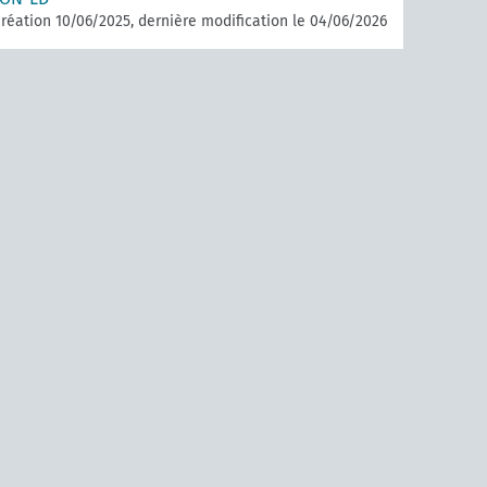
réation 10/06/2025, dernière modification le 04/06/2026