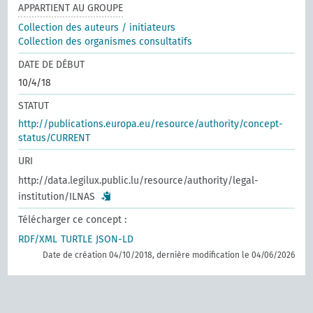
APPARTIENT AU GROUPE
Collection des auteurs / initiateurs
Collection des organismes consultatifs
DATE DE DÉBUT
10/4/18
STATUT
http://publications.europa.eu/resource/authority/concept-
status/CURRENT
URI
http://data.legilux.public.lu/resource/authority/legal-
institution/ILNAS
Télécharger ce concept :
RDF/XML
TURTLE
JSON-LD
Date de création 04/10/2018, dernière modification le 04/06/2026