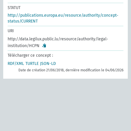
STATUT
http://publications.europa.eu/resource/authority/concept-
status/CURRENT
URI
http://data.legilux.public.lu/resource/authority/legal-
institution/HCPN
Télécharger ce concept :
RDF/XML
TURTLE
JSON-LD
Date de création 21/06/2018, dernière modification le 04/06/2026