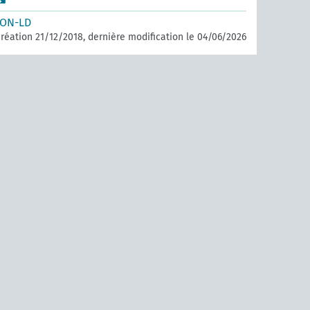
SON-LD
réation 21/12/2018, dernière modification le 04/06/2026