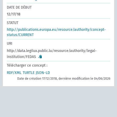
DATE DE DÉBUT
12/17/18
STATUT
http://publications.europa.eu/resource/authority/concept-
status/CURRENT
URI
http://data.legilux.public.lu/resource/authority/legal-
institution/FEDAS
Télécharger ce concept :
RDF/XML
TURTLE
JSON-LD
Date de création 17/12/2018, dernière modification le 04/06/2026