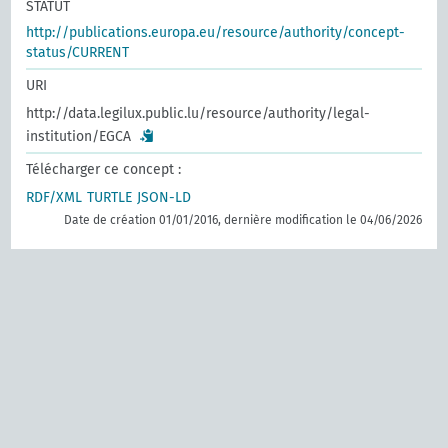
STATUT
http://publications.europa.eu/resource/authority/concept-
status/CURRENT
URI
http://data.legilux.public.lu/resource/authority/legal-
institution/EGCA
Télécharger ce concept :
RDF/XML
TURTLE
JSON-LD
Date de création 01/01/2016, dernière modification le 04/06/2026