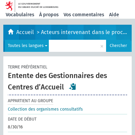
Vocabulaires
À propos
Vos commentaires
Aide
Accueil
>
Acteurs intervenant dans le processus législatif
×
Toutes les langues
Chercher
TERME PRÉFÉRENTIEL
Entente des Gestionnaires des
Centres d’Accueil
APPARTIENT AU GROUPE
Collection des organismes consultatifs
DATE DE DÉBUT
8/30/16