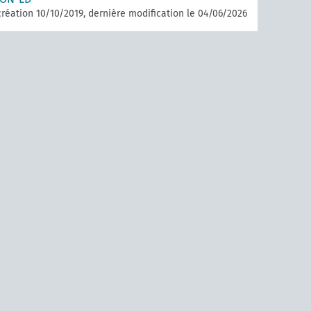
réation 10/10/2019, dernière modification le 04/06/2026