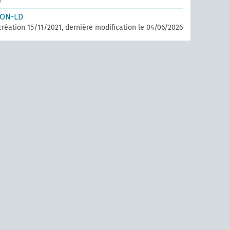
SON-LD
création 15/11/2021, dernière modification le 04/06/2026