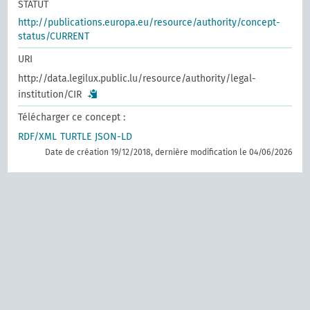
STATUT
http://publications.europa.eu/resource/authority/concept-
status/CURRENT
URI
http://data.legilux.public.lu/resource/authority/legal-
institution/CIR
Télécharger ce concept :
RDF/XML
TURTLE
JSON-LD
Date de création 19/12/2018, dernière modification le 04/06/2026