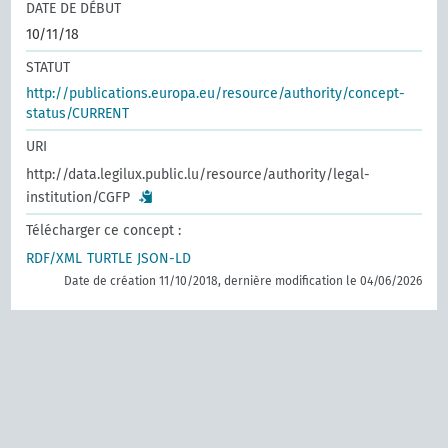
DATE DE DÉBUT
10/11/18
STATUT
http://publications.europa.eu/resource/authority/concept-
status/CURRENT
URI
http://data.legilux.public.lu/resource/authority/legal-
institution/CGFP
Télécharger ce concept :
RDF/XML
TURTLE
JSON-LD
Date de création 11/10/2018, dernière modification le 04/06/2026