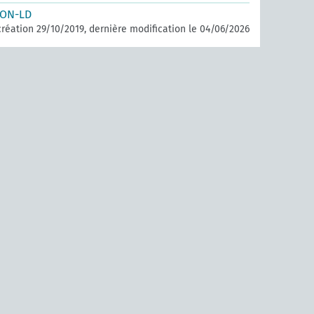
SON-LD
réation 29/10/2019, dernière modification le 04/06/2026