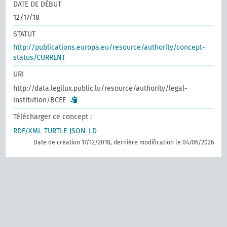
DATE DE DÉBUT
12/17/18
STATUT
http://publications.europa.eu/resource/authority/concept-
status/CURRENT
URI
http://data.legilux.public.lu/resource/authority/legal-
institution/BCEE
Télécharger ce concept :
RDF/XML
TURTLE
JSON-LD
Date de création 17/12/2018, dernière modification le 04/06/2026