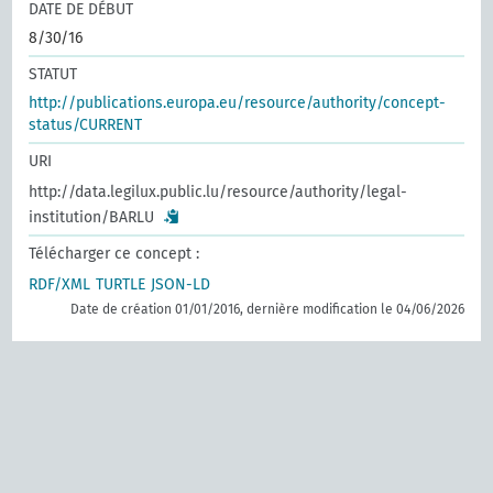
DATE DE DÉBUT
8/30/16
STATUT
http://publications.europa.eu/resource/authority/concept-
status/CURRENT
URI
http://data.legilux.public.lu/resource/authority/legal-
institution/BARLU
Télécharger ce concept :
RDF/XML
TURTLE
JSON-LD
Date de création 01/01/2016, dernière modification le 04/06/2026