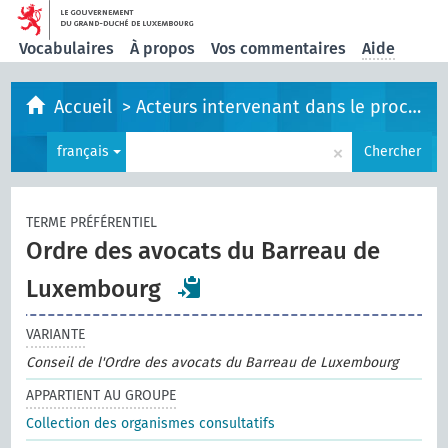
Vocabulaires
À propos
Vos commentaires
Aide
Accueil
>
Acteurs intervenant dans le processus législatif
×
français
Chercher
TERME PRÉFÉRENTIEL
Ordre des avocats du Barreau de
Luxembourg
VARIANTE
Conseil de l'Ordre des avocats du Barreau de Luxembourg
APPARTIENT AU GROUPE
Collection des organismes consultatifs