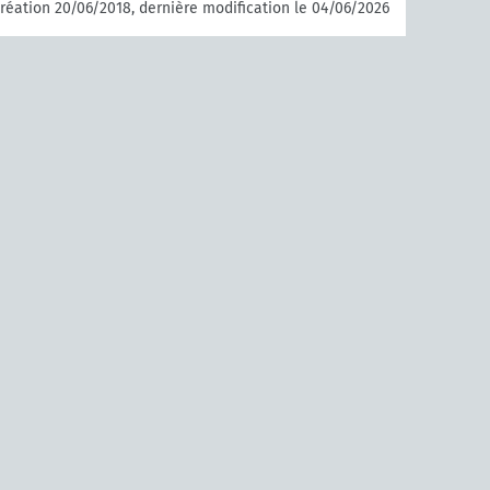
réation 20/06/2018, dernière modification le 04/06/2026