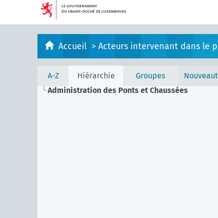
Accueil
>
Acteurs intervenant dans le pr
A-Z
Hiérarchie
Groupes
Nouveaut
Administration des Ponts et Chaussées