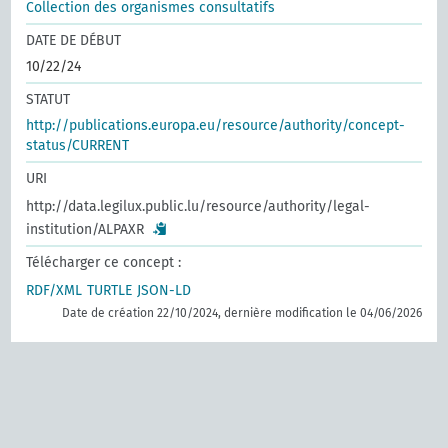
Collection des organismes consultatifs
DATE DE DÉBUT
10/22/24
STATUT
http://publications.europa.eu/resource/authority/concept-
status/CURRENT
URI
http://data.legilux.public.lu/resource/authority/legal-
institution/ALPAXR
Télécharger ce concept :
RDF/XML
TURTLE
JSON-LD
Date de création 22/10/2024, dernière modification le 04/06/2026