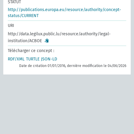
STATUT
http://publications.europa.eu/resource/authority/concept-
status/CURRENT
URI
http://data.legilux.public.lu/resource/authority/legal-
institution/ACBOE
Télécharger ce concept :
RDF/XML
TURTLE
JSON-LD
Date de création 01/01/2016, dernière modification le 04/06/2026